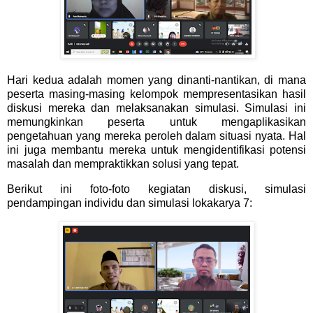
Hari kedua adalah momen yang dinanti-nantikan, di mana
peserta masing-masing kelompok mempresentasikan hasil
diskusi mereka dan melaksanakan simulasi. Simulasi ini
memungkinkan peserta untuk mengaplikasikan
pengetahuan yang mereka peroleh dalam situasi nyata. Hal
ini juga membantu mereka untuk mengidentifikasi potensi
masalah dan mempraktikkan solusi yang tepat.
Berikut ini foto-foto kegiatan diskusi, simulasi
pendampingan individu dan simulasi lokakarya 7: