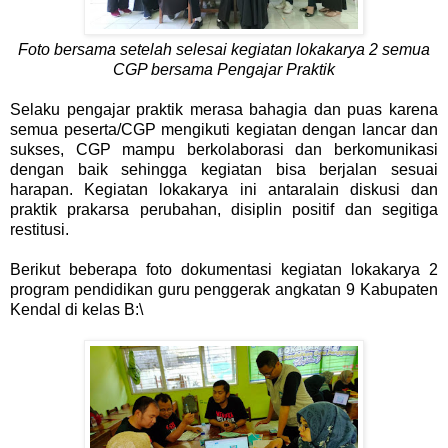
Foto bersama setelah selesai kegiatan lokakarya 2 semua
CGP bersama Pengajar Praktik
Selaku pengajar praktik merasa bahagia dan puas karena
semua peserta/CGP mengikuti kegiatan dengan lancar dan
sukses, CGP mampu berkolaborasi dan berkomunikasi
dengan baik sehingga kegiatan bisa berjalan sesuai
harapan. Kegiatan lokakarya ini antaralain diskusi dan
praktik prakarsa perubahan, disiplin positif dan segitiga
restitusi.
Berikut beberapa foto dokumentasi kegiatan lokakarya 2
program pendidikan guru penggerak angkatan 9 Kabupaten
Kendal di kelas B:\