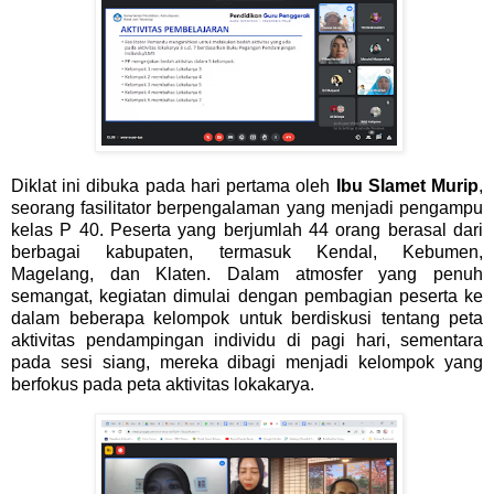
Diklat ini dibuka pada hari pertama oleh
Ibu Slamet Murip
,
seorang fasilitator berpengalaman yang menjadi pengampu
kelas P 40. Peserta yang berjumlah 44 orang berasal dari
berbagai kabupaten, termasuk Kendal, Kebumen,
Magelang, dan Klaten. Dalam atmosfer yang penuh
semangat, kegiatan dimulai dengan pembagian peserta ke
dalam beberapa kelompok untuk berdiskusi tentang peta
aktivitas pendampingan individu di pagi hari, sementara
pada sesi siang, mereka dibagi menjadi kelompok yang
berfokus pada peta aktivitas lokakarya.