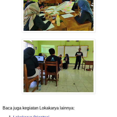
Baca juga kegiatan Lokakarya lainnya: