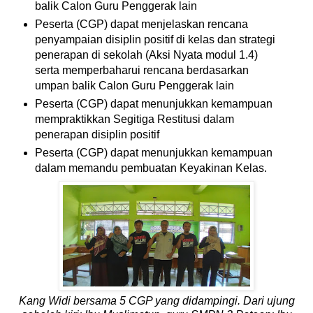
balik Calon Guru Penggerak lain
Peserta (CGP) dapat menjelaskan rencana
penyampaian disiplin positif di kelas dan strategi
penerapan di sekolah (Aksi Nyata modul 1.4)
serta memperbaharui rencana berdasarkan
umpan balik Calon Guru Penggerak lain
Peserta (CGP) dapat menunjukkan kemampuan
mempraktikkan Segitiga Restitusi dalam
penerapan disiplin positif
Peserta (CGP) dapat menunjukkan kemampuan
dalam memandu pembuatan Keyakinan Kelas.
Kang Widi bersama 5 CGP yang didampingi. Dari ujung