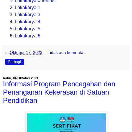
Lokakarya 0rientasi
Lokakarya 1
Lokakarya 3
Lokakarya 4
Lokakarya 5
Lokakarya 6
di
Oktober 17, 2023
Tidak ada komentar:
Berbagi
Rabu, 04 Oktober 2023
Informasi Program Pencegahan dan
Penanganan Kekerasan di Satuan
Pendidikan