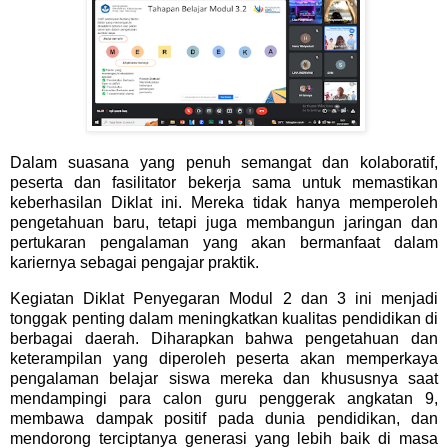
Dalam suasana yang penuh semangat dan kolaboratif,
peserta dan fasilitator bekerja sama untuk memastikan
keberhasilan Diklat ini. Mereka tidak hanya memperoleh
pengetahuan baru, tetapi juga membangun jaringan dan
pertukaran pengalaman yang akan bermanfaat dalam
kariernya sebagai pengajar praktik.
Kegiatan Diklat Penyegaran Modul 2 dan 3 ini menjadi
tonggak penting dalam meningkatkan kualitas pendidikan di
berbagai daerah. Diharapkan bahwa pengetahuan dan
keterampilan yang diperoleh peserta akan memperkaya
pengalaman belajar siswa mereka
dan khususnya saat
mendampingi para calon guru penggerak angkatan 9
,
membawa dampak positif pada dunia pendidikan, dan
mendorong terciptanya generasi yang lebih baik di masa