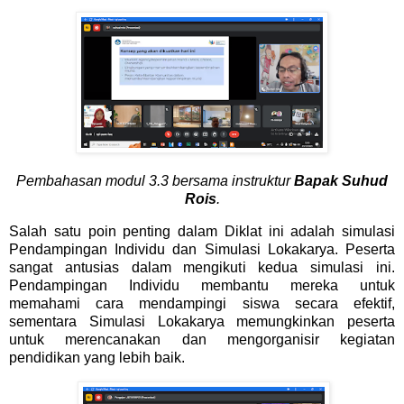
Pembahasan modul 3.3 bersama i
nstruktur
Bapak Suhud
Rois
.
Salah satu poin penting dalam Diklat ini adalah simulasi
Pendampingan Individu dan Simulasi Lokakarya. Peserta
sangat antusias dalam mengikuti kedua simulasi ini.
Pendampingan Individu membantu mereka untuk
memahami cara mendampingi siswa secara efektif,
sementara Simulasi Lokakarya memungkinkan peserta
untuk merencanakan dan mengorganisir kegiatan
pendidikan yang lebih baik.