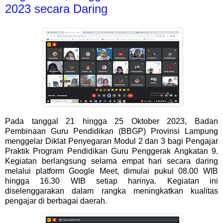
2023 secara Daring
Pada tanggal 21 hingga 25 Oktober 2023, Badan
Pembinaan Guru Pendidikan (BBGP) Provinsi Lampung
menggelar Diklat Penyegaran Modul 2 dan 3 bagi Pengajar
Praktik Program Pendidikan Guru Penggerak Angkatan 9.
Kegiatan berlangsung selama empat hari secara daring
melalui platform Google Meet, dimulai pukul 08.00 WIB
hingga 16.30 WIB setiap harinya. Kegiatan ini
diselenggarakan dalam rangka meningkatkan kualitas
pengajar di berbagai daerah.