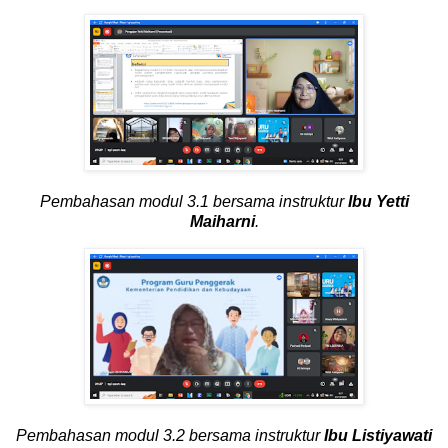
Pembahasan modul 3.1 bersama
instruktur
Ibu Yetti
Maiharni
.
Pembahasan modul 3.2
bersama instruktur
Ibu Listiyawati